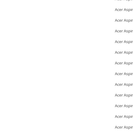
Acer Aspi
Acer Aspi
Acer Aspi
Acer Aspi
Acer Aspi
Acer Aspi
Acer Aspi
Acer Aspi
Acer Aspi
Acer Aspi
Acer Aspi
Acer Aspi