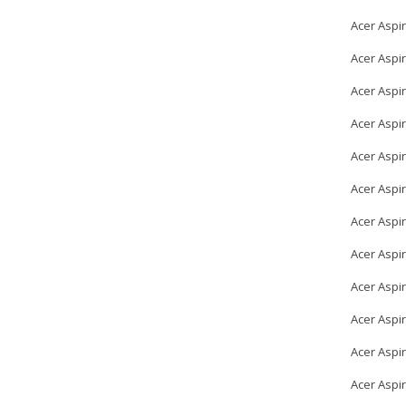
Acer Aspi
Acer Aspi
Acer Aspi
Acer Aspi
Acer Aspi
Acer Aspi
Acer Aspi
Acer Aspi
Acer Aspi
Acer Aspi
Acer Aspi
Acer Aspi