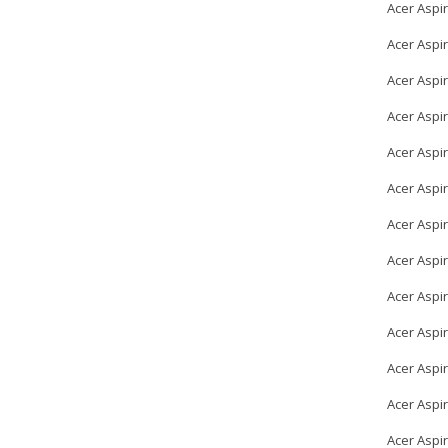
Acer Aspi
Acer Aspi
Acer Aspi
Acer Aspi
Acer Aspi
Acer Aspi
Acer Aspi
Acer Aspi
Acer Aspi
Acer Aspi
Acer Aspi
Acer Aspi
Acer Aspi