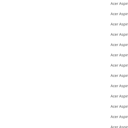
Acer Aspi
Acer Aspi
Acer Aspi
Acer Aspi
Acer Aspi
Acer Aspi
Acer Aspi
Acer Aspi
Acer Aspi
Acer Aspi
Acer Aspi
Acer Aspi
Acer Aspi