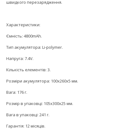
швидкого перезарядження.
Характеристики:
Ємність: 4800mAh.
Тип акумулятора: Li-polymer.
Напруга: 7.4V.
Кількість елементів: 3.
Розміри акумулятора: 100x260x5 мм.
Вага: 176 г.
Розмір в упаковці: 105x300x25 мм.
Вага в упаковці: 241 г.
Гарантія: 12 місяців.