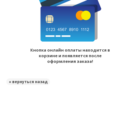
Кнопка онлайн оплаты находится в
корзине и появляется после
оформления заказа!
« вернуться назад