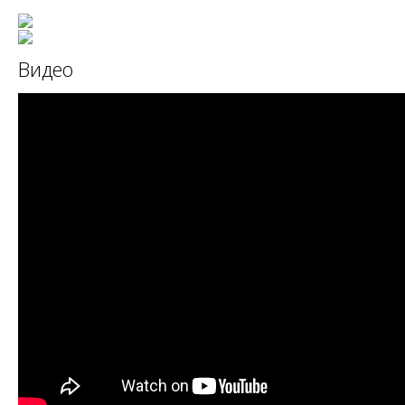
Видео