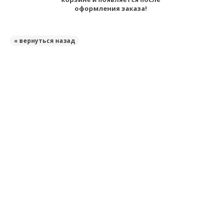
оформления заказа!
« вернуться назад