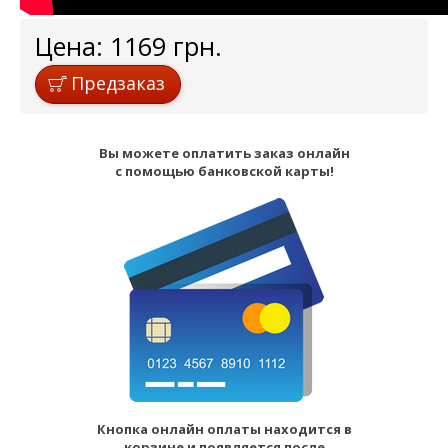
Цена:
1169
грн.
Предзаказ
Вы можете оплатить заказ онлайн
с помощью банковской карты!
Кнопка онлайн оплаты находится в
корзине и появляется после