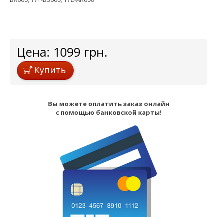
Цена:
1099
грн.
Купить
Вы можете оплатить заказ онлайн
с помощью банковской карты!