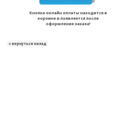
Кнопка онлайн оплаты находится в
корзине и появляется после
оформления заказа!
« вернуться назад