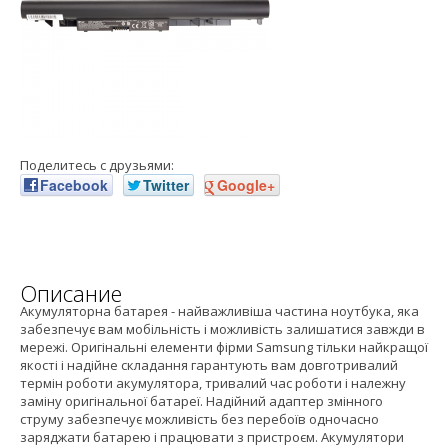
Поделитесь с друзьями:
Facebook
Twitter
Google+
Описание
Акумуляторна батарея - найважливіша частина ноутбука, яка
забезпечує вам мобільність і можливість залишатися завжди в
мережі. Оригінальні елементи фірми Samsung тільки найкращої
якості і надійне складання гарантують вам довготривалий
термін роботи акумулятора, тривалий час роботи і належну
заміну оригінальної батареї. Надійний адаптер змінного
струму забезпечує можливість без перебоїв одночасно
заряджати батарею і працювати з пристроєм. Акумулятори