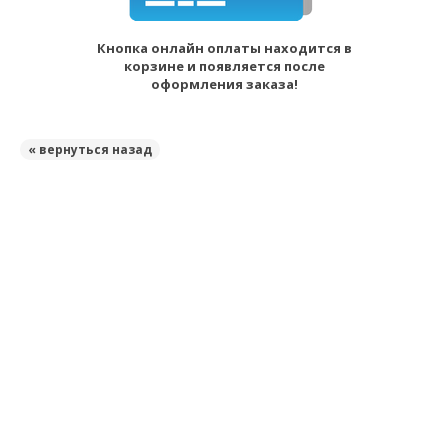
Кнопка онлайн оплаты находится в
корзине и появляется после
оформления заказа!
« вернуться назад