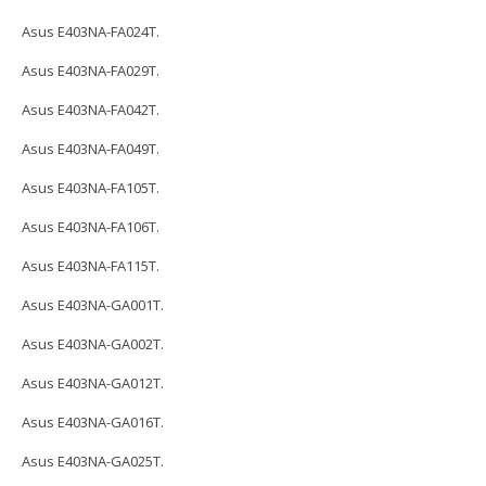
Asus E403NA-FA024T.
Asus E403NA-FA029T.
Asus E403NA-FA042T.
Asus E403NA-FA049T.
Asus E403NA-FA105T.
Asus E403NA-FA106T.
Asus E403NA-FA115T.
Asus E403NA-GA001T.
Asus E403NA-GA002T.
Asus E403NA-GA012T.
Asus E403NA-GA016T.
Asus E403NA-GA025T.