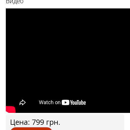
Видео
Цена:
799
грн.