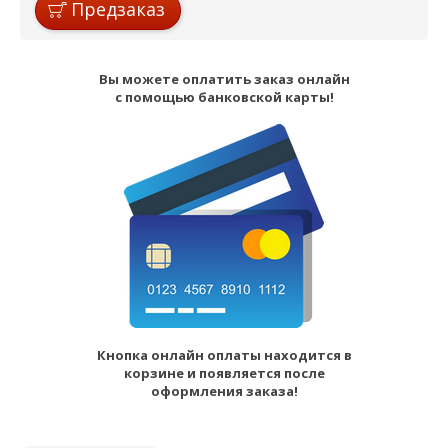
Предзаказ
Вы можете оплатить заказ онлайн
с помощью банковской карты!
Кнопка онлайн оплаты находится в
корзине и появляется после
оформления заказа!