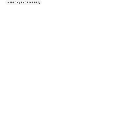
« вернуться назад