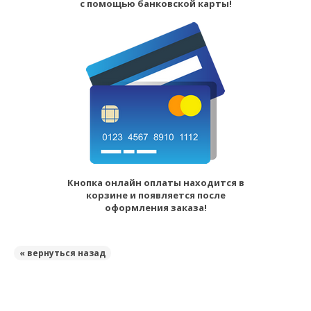
с помощью банковской карты!
Кнопка онлайн оплаты находится в
корзине и появляется после
оформления заказа!
« вернуться назад