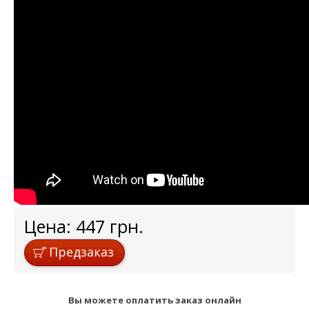
Цена:
447
грн.
Предзаказ
Вы можете оплатить заказ онлайн