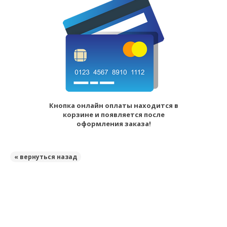
Кнопка онлайн оплаты находится в
корзине и появляется после
оформления заказа!
« вернуться назад