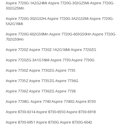
Aspire 7720G-1A2G24Mi Aspire 7720G-302G25Mi Aspire 7720G-
302G25Mn
Aspire 7720G-302G32Hi Aspire 7720G-3A2G32Mi Aspire 7720G-
5A2G16Mi
Aspire 7720G-602G50Mn Aspire 7720G-603G50Hn Aspire 7720G-
702G50Hn
Aspire 7720Z Aspire 7720Z-1A2G16Mi Aspire 7720ZG
Aspire 7720ZG-3A1G16Mi Aspire 7730 Aspire 7730G
Aspire 7730Z Aspire 7730ZG Aspire 7735
Aspire 7735Z Aspire 7735ZG Aspire 7736G
Aspire 7736Z Aspire 7736ZG Aspire 7738
Aspire 7738G. Aspire 7740 Aspire 7740G Aspire 8730
Aspire 8730-6314 Aspire 8730-6550 Aspire 8730-6918
Aspire 8730-6951 Aspire 8730G Aspire 8730G-6042