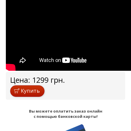
Цена:
1299
грн.
Купить
Вы можете оплатить заказ онлайн
с помощью банковской карты!