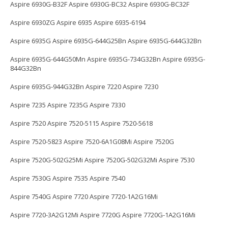
Aspire 6930G-B32F Aspire 6930G-BC32 Aspire 6930G-BC32F
Aspire 6930ZG Aspire 6935 Aspire 6935-6194
Aspire 6935G Aspire 6935G-644G25Bn Aspire 6935G-644G32Bn
Aspire 6935G-644G50Mn Aspire 6935G-734G32Bn Aspire 6935G-
844G32Bn
Aspire 6935G-944G32Bn Aspire 7220 Aspire 7230
Aspire 7235 Aspire 7235G Aspire 7330
Aspire 7520 Aspire 7520-5115 Aspire 7520-5618
Aspire 7520-5823 Aspire 7520-6A1G08Mi Aspire 7520G
Aspire 7520G-502G25Mi Aspire 7520G-502G32Mi Aspire 7530
Aspire 7530G Aspire 7535 Aspire 7540
Aspire 7540G Aspire 7720 Aspire 7720-1A2G16Mi
Aspire 7720-3A2G12Mi Aspire 7720G Aspire 7720G-1A2G16Mi