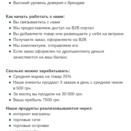
Высокий уровень доверия к брендам
Как начать работать с нами:
Вы связываетесь с нами
Мы предоставляем доступ на B2B портал
Вы добавляете товар или размещаете у себя на витрине
Получаете заказ, оформляете на B2B
Мы комплектуем, отправляем его
Если заказ оформлен по дропшиппингу деньги
зачисляются на ваш баланс
Сколько можно зарабатывать:
Средняя маржа на товар 25%
Наши клиенты продают 3 заказа в день с средним чеком
в 500 грн.
За месяц вы продали на 30 000 грн.
Ваша прибыль 7500 грн.
Наши продукты реализовываются через:
интернет магазины
торговые сети
торговые островки