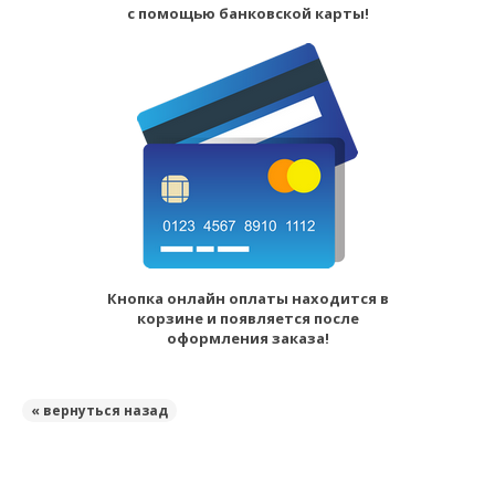
с помощью банковской карты!
Кнопка онлайн оплаты находится в
корзине и появляется после
оформления заказа!
« вернуться назад