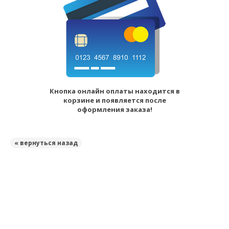
Кнопка онлайн оплаты находится в
корзине и появляется после
оформления заказа!
« вернуться назад