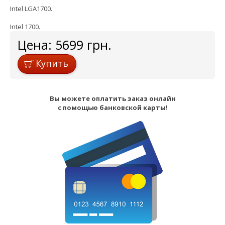
Intel LGA1700.
Intel 1700.
Цена:
5699
грн.
Купить
Вы можете оплатить заказ онлайн
с помощью банковской карты!