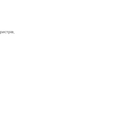
ристрів,