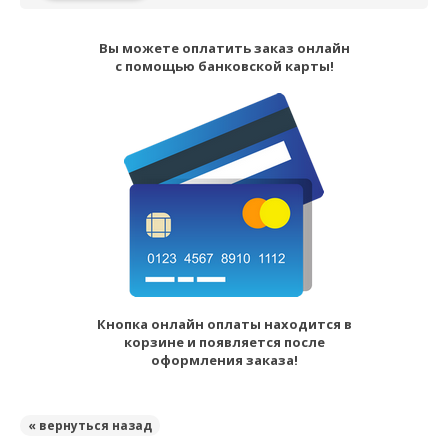
Вы можете оплатить заказ онлайн
с помощью банковской карты!
Кнопка онлайн оплаты находится в
корзине и появляется после
оформления заказа!
« вернуться назад