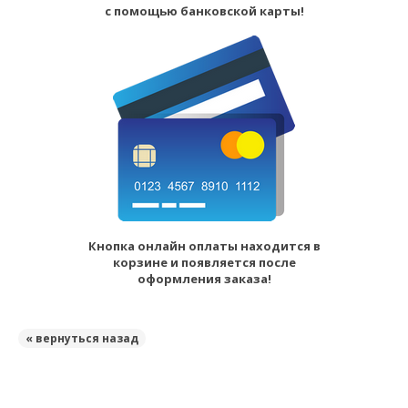
с помощью банковской карты!
Кнопка онлайн оплаты находится в
корзине и появляется после
оформления заказа!
« вернуться назад