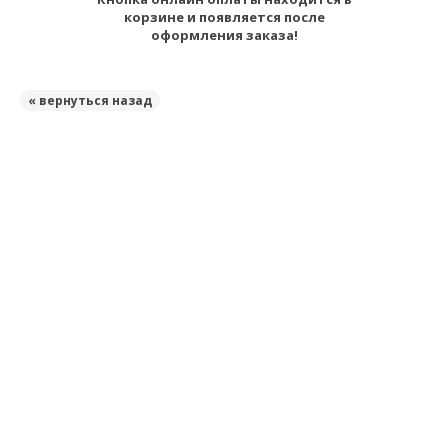
корзине и появляется после
оформления заказа!
« вернуться назад