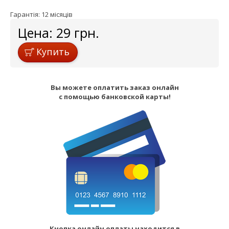
Гарантія: 12 місяців
Цена:
29
грн.
Купить
Вы можете оплатить заказ онлайн
с помощью банковской карты!
Кнопка онлайн оплаты находится в