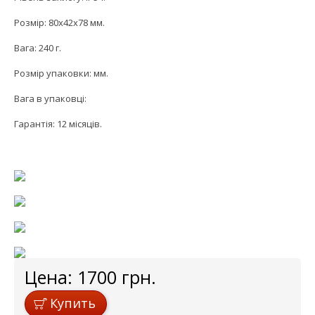
Розмір: 80x42x78 мм.
Вага: 240 г.
Розмір упаковки: мм.
Вага в упаковці:
Гарантія: 12 місяців.
Цена:
1700
грн.
Купить