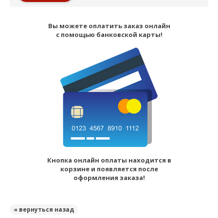
Вы можете оплатить заказ онлайн
с помощью банковской карты!
Кнопка онлайн оплаты находится в
корзине и появляется после
оформления заказа!
« вернуться назад