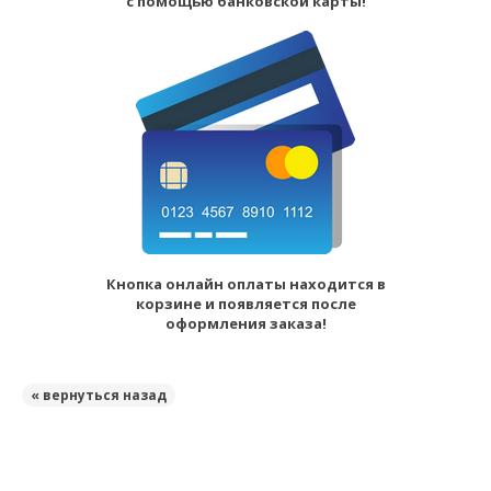
с помощью банковской карты!
Кнопка онлайн оплаты находится в
корзине и появляется после
оформления заказа!
« вернуться назад