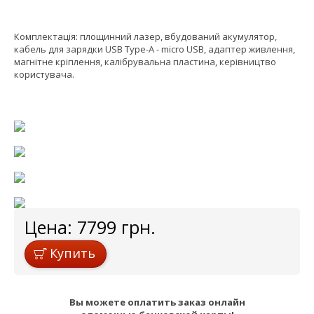
Комплектація: площинний лазер, вбудований акумулятор,
кабель для зарядки USB Type-A - micro USB, адаптер живлення,
магнітне кріплення, калібрувальна пластина, керівництво
користувача.
Цена:
7799
грн.
Купить
Вы можете оплатить заказ онлайн