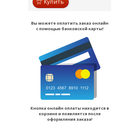
Купить
Вы можете оплатить заказ онлайн
с помощью банковской карты!
Кнопка онлайн оплаты находится в
корзине и появляется после
оформления заказа!