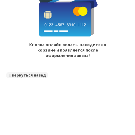
Кнопка онлайн оплаты находится в
корзине и появляется после
оформления заказа!
« вернуться назад