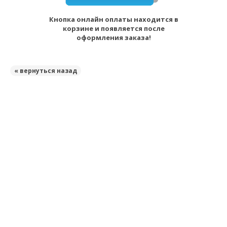
Кнопка онлайн оплаты находится в
корзине и появляется после
оформления заказа!
« вернуться назад