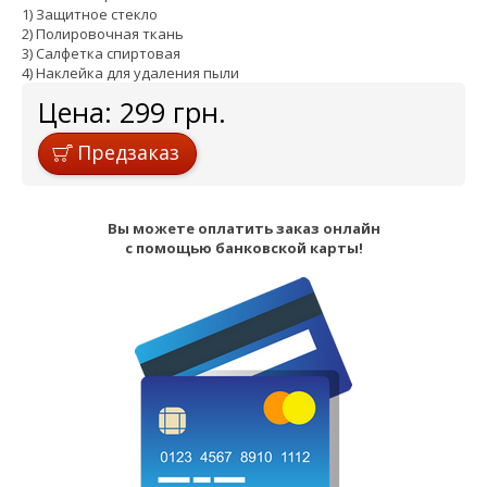
1) Защитное стекло
2) Полировочная ткань
3) Салфетка спиртовая
4) Наклейка для удаления пыли
Цена:
299
грн.
Предзаказ
Вы можете оплатить заказ онлайн
с помощью банковской карты!