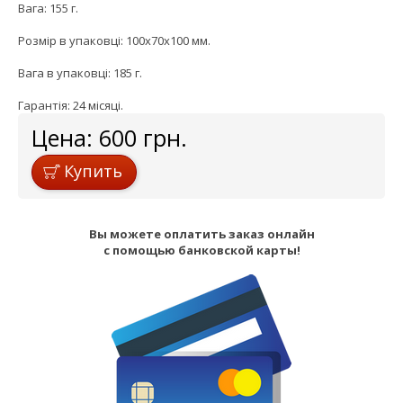
Вага: 155 г.
Розмір в упаковці: 100x70x100 мм.
Вага в упаковці: 185 г.
Гарантія: 24 місяці.
Цена:
600
грн.
Купить
Вы можете оплатить заказ онлайн
с помощью банковской карты!