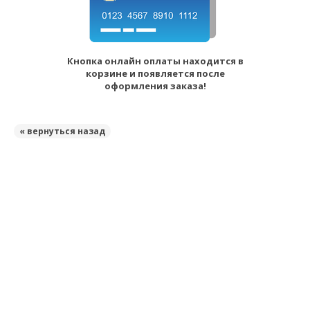
Кнопка онлайн оплаты находится в
корзине и появляется после
оформления заказа!
« вернуться назад