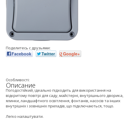
Поделитесь с друзьями:
Facebook
Twitter
Google+
Особливості:
Описание
Погодостійкий, ідеально підходить для використання на
відкритому повітрі для саду, майстерні, внутрішнього дворика,
ялинки, ландшафтного освітлення, фонтанів, насосів та інших
внутрішніх і зовнішніх приладів, що підключаються, тощо.
Легко налаштувати.