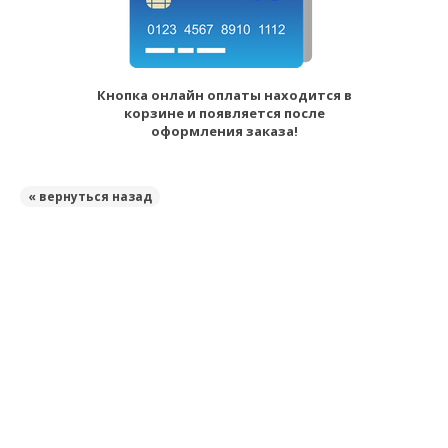
Кнопка онлайн оплаты находится в
корзине и появляется после
оформления заказа!
« вернуться назад