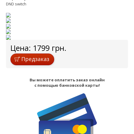
DND switch
Цена:
1799
грн.
Предзаказ
Вы можете оплатить заказ онлайн
с помощью банковской карты!