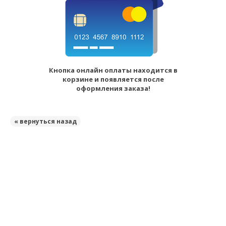
Кнопка онлайн оплаты находится в
корзине и появляется после
оформления заказа!
« вернуться назад