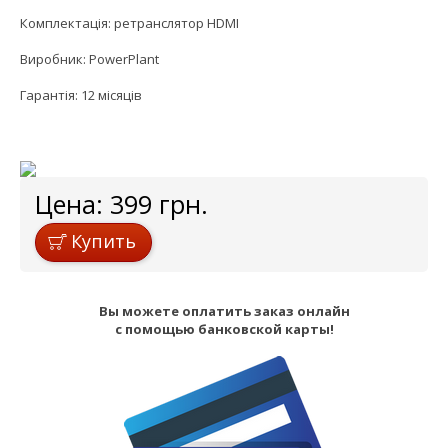
Комплектація: ретранслятор HDMI
Виробник: PowerPlant
Гарантія: 12 місяців
Цена:
399
грн.
Купить
Вы можете оплатить заказ онлайн
с помощью банковской карты!