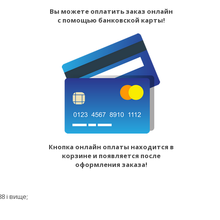
Вы можете оплатить заказ онлайн
с помощью банковской карты!
Кнопка онлайн оплаты находится в
корзине и появляется после
оформления заказа!
88 і вище;