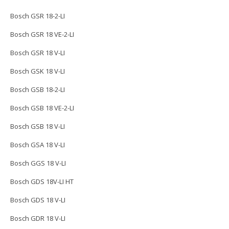
Bosch GSR 18-2-LI
Bosch GSR 18 VE-2-LI
Bosch GSR 18 V-LI
Bosch GSK 18 V-LI
Bosch GSB 18-2-LI
Bosch GSB 18 VE-2-LI
Bosch GSB 18 V-LI
Bosch GSA 18 V-LI
Bosch GGS 18 V-LI
Bosch GDS 18V-LI HT
Bosch GDS 18 V-LI
Bosch GDR 18 V-LI