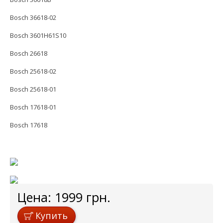
Bosch 36618-02
Bosch 3601H61S10
Bosch 26618
Bosch 25618-02
Bosch 25618-01
Bosch 17618-01
Bosch 17618
Цена:
1999
грн.
Купить