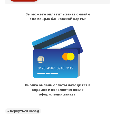
Вы можете оплатить заказ онлайн
с помощью банковской карты!
Кнопка онлайн оплаты находится в
корзине и появляется после
оформления заказа!
« вернуться назад