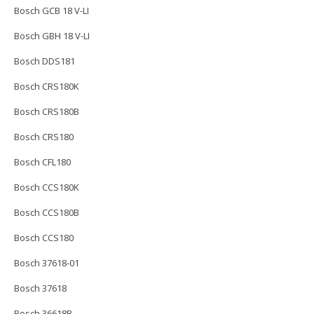
Bosch GCB 18 V-LI
Bosch GBH 18 V-LI
Bosch DDS181
Bosch CRS180K
Bosch CRS180B
Bosch CRS180
Bosch CFL180
Bosch CCS180K
Bosch CCS180B
Bosch CCS180
Bosch 37618-01
Bosch 37618
Bosch 36618B