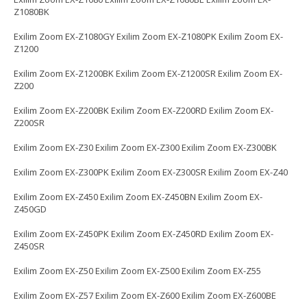
Z1080BK
Exilim Zoom EX-Z1080GY Exilim Zoom EX-Z1080PK Exilim Zoom EX-
Z1200
Exilim Zoom EX-Z1200BK Exilim Zoom EX-Z1200SR Exilim Zoom EX-
Z200
Exilim Zoom EX-Z200BK Exilim Zoom EX-Z200RD Exilim Zoom EX-
Z200SR
Exilim Zoom EX-Z30 Exilim Zoom EX-Z300 Exilim Zoom EX-Z300BK
Exilim Zoom EX-Z300PK Exilim Zoom EX-Z300SR Exilim Zoom EX-Z40
Exilim Zoom EX-Z450 Exilim Zoom EX-Z450BN Exilim Zoom EX-
Z450GD
Exilim Zoom EX-Z450PK Exilim Zoom EX-Z450RD Exilim Zoom EX-
Z450SR
Exilim Zoom EX-Z50 Exilim Zoom EX-Z500 Exilim Zoom EX-Z55
Exilim Zoom EX-Z57 Exilim Zoom EX-Z600 Exilim Zoom EX-Z600BE