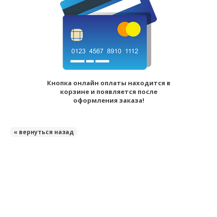
Кнопка онлайн оплаты находится в
корзине и появляется после
оформления заказа!
« вернуться назад