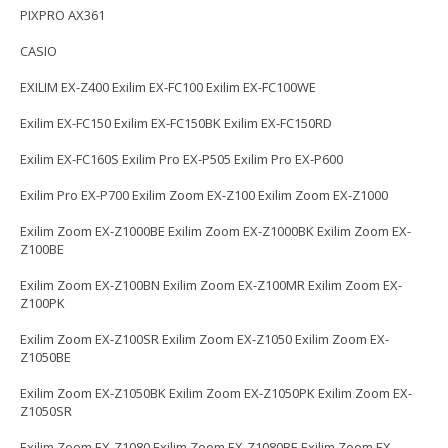
PIXPRO AX361
CASIO
EXILIM EX-Z400 Exilim EX-FC100 Exilim EX-FC100WE
Exilim EX-FC150 Exilim EX-FC150BK Exilim EX-FC150RD
Exilim EX-FC160S Exilim Pro EX-P505 Exilim Pro EX-P600
Exilim Pro EX-P700 Exilim Zoom EX-Z100 Exilim Zoom EX-Z1000
Exilim Zoom EX-Z1000BE Exilim Zoom EX-Z1000BK Exilim Zoom EX-
Z100BE
Exilim Zoom EX-Z100BN Exilim Zoom EX-Z100MR Exilim Zoom EX-
Z100PK
Exilim Zoom EX-Z100SR Exilim Zoom EX-Z1050 Exilim Zoom EX-
Z1050BE
Exilim Zoom EX-Z1050BK Exilim Zoom EX-Z1050PK Exilim Zoom EX-
Z1050SR
Exilim Zoom EX-Z1080 Exilim Zoom EX-Z1080BE Exilim Zoom EX-