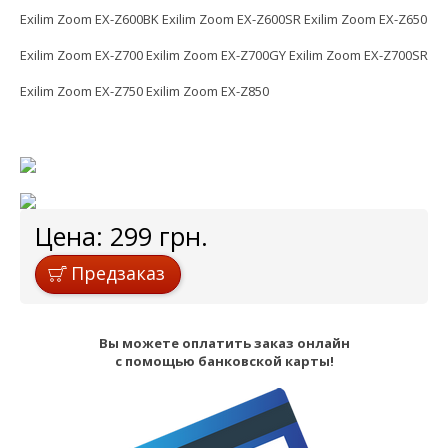
Exilim Zoom EX-Z600BK Exilim Zoom EX-Z600SR Exilim Zoom EX-Z650
Exilim Zoom EX-Z700 Exilim Zoom EX-Z700GY Exilim Zoom EX-Z700SR
Exilim Zoom EX-Z750 Exilim Zoom EX-Z850
Цена:
299
грн.
Предзаказ
Вы можете оплатить заказ онлайн
с помощью банковской карты!