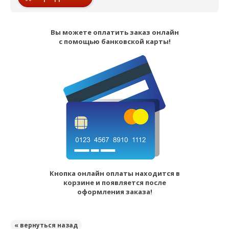
Вы можете оплатить заказ онлайн
с помощью банковской карты!
Кнопка онлайн оплаты находится в
корзине и появляется после
оформления заказа!
« вернуться назад