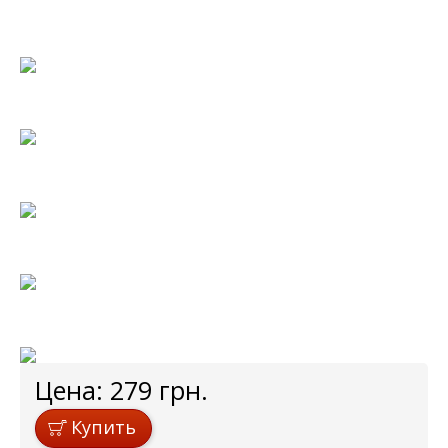
Цена:
279
грн.
Купить