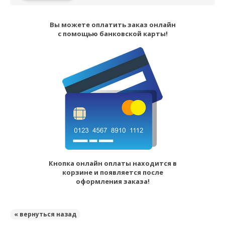
Вы можете оплатить заказ онлайн
с помощью банковской карты!
Кнопка онлайн оплаты находится в
корзине и появляется после
оформления заказа!
« вернуться назад