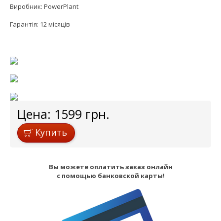
Виробник: PowerPlant
Гарантія: 12 місяців
Цена:
1599
грн.
Купить
Вы можете оплатить заказ онлайн
с помощью банковской карты!