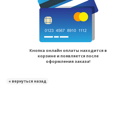
Кнопка онлайн оплаты находится в
корзине и появляется после
оформления заказа!
« вернуться назад