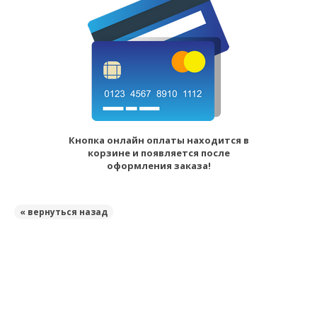
Кнопка онлайн оплаты находится в
корзине и появляется после
оформления заказа!
« вернуться назад