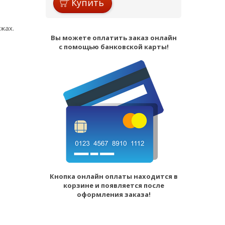
Купить
жах.
Вы можете оплатить заказ онлайн
с помощью банковской карты!
Кнопка онлайн оплаты находится в
корзине и появляется после
оформления заказа!