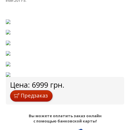
Intel 2011-3.
Цена:
6999
грн.
Предзаказ
Вы можете оплатить заказ онлайн
с помощью банковской карты!