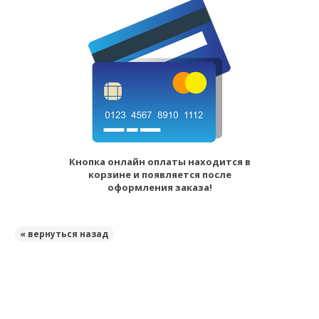
Кнопка онлайн оплаты находится в
корзине и появляется после
оформления заказа!
« вернуться назад