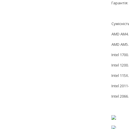
Гарантія: 
Сумісніст
AMD AM4.
AMD AM5.
Intel 1700.
Intel 1200.
Intel 115X.
Intel 2011-
Intel 2066.