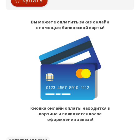
Купить
Вы можете оплатить заказ онлайн
с помощью банковской карты!
Кнопка онлайн оплаты находится в
корзине и появляется после
оформления заказа!
« вернуться назад