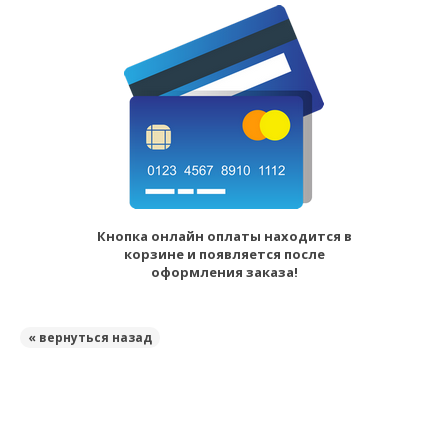
Кнопка онлайн оплаты находится в
корзине и появляется после
оформления заказа!
« вернуться назад