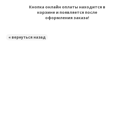
Кнопка онлайн оплаты находится в
корзине и появляется после
оформления заказа!
« вернуться назад