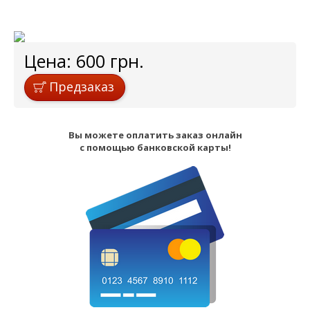
Цена:
600
грн.
Предзаказ
Вы можете оплатить заказ онлайн
с помощью банковской карты!