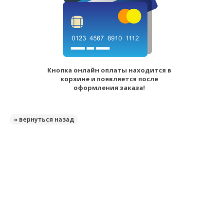
Кнопка онлайн оплаты находится в
корзине и появляется после
оформления заказа!
« вернуться назад