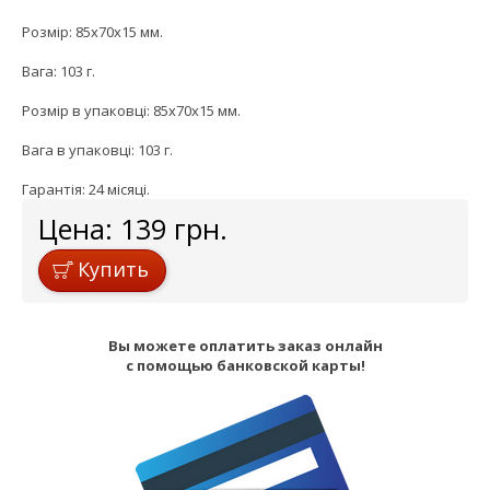
Розмір: 85x70x15 мм.
Вага: 103 г.
Розмір в упаковці: 85x70x15 мм.
Вага в упаковці: 103 г.
Гарантія: 24 місяці.
Цена:
139
грн.
Купить
Вы можете оплатить заказ онлайн
с помощью банковской карты!