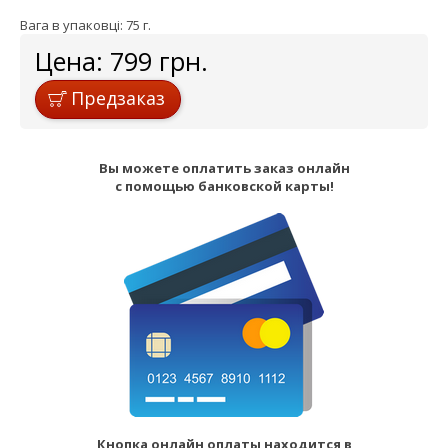
Вага в упаковці: 75 г.
Цена:
799
грн.
Предзаказ
Вы можете оплатить заказ онлайн
с помощью банковской карты!
Кнопка онлайн оплаты находится в