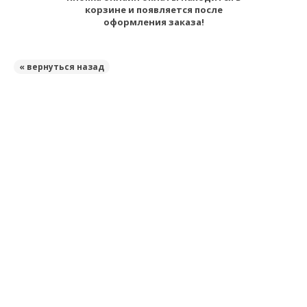
корзине и появляется после
оформления заказа!
« вернуться назад