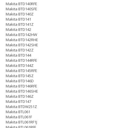
Makita BTD140RFE
Makita BTD140SFE
Makita BTD140Z
Makita BTD141
Makita BTD141Z
Makita BTD142
Makita BTD142HW
Makita BTD142RHE
Makita BTD142SHE
Makita BTD142Z
Makita BTD144
Makita BTD144RFE
Makita BTD144Z
Makita BTD145RFE
Makita BTD145Z
Makita BTD146D
Makita BTD146RFE
Makita BTD146SHE
Makita BTD146Z
Makita BTD147
Makita BTDW251Z
Makita BTL061
Makita BTL061F
Makita BTL061RF1J
Makita BTL061RFE