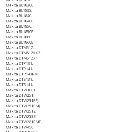
Makita BL1830B.
Makita BL1835.
Makita BL1840.
Makita BL1840B.
Makita BL1850.
Makita BL1850B.
Makita BL1860.
Makita BL1860B.
Makita DTM51Z.
Makita DTM51ZKX7.
Makita DTM51ZX1.
Makita DTP131.
Makita DTP141.
Makita DTP141RMJ.
Makita DTS131.
Makita DTS141.
Makita DTW1001.
Makita DTW251.
Makita DTW251RFJ.
Makita DTW251RMJ.
Makita DTW251Z.
Makita DTW253Z.
Makita DTW281RME.
Makita DTW450.