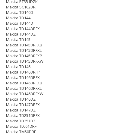
Makita PT351DZK
Makita SC162DRF
Makita TD140D
Makita TD144
Makita TD144D
Makita TD144DRFX
Makita TD144DZ
Makita TD145
Makita TD145DRFXB
Makita TD145DRFXL
Makita TD145DRFXP
Makita TD145DRFXW
Makita TD146
Makita TD146DRFP
Makita TD146DRFX
Makita TD146DRFXB
Makita TD146DRFXL
Makita TD146DRFXW
Makita TD146DZ
Makita TD147DRFX
Makita TD147DZ
Makita TD251DRFX
Makita TD251DZ
Makita TL061DRF
Makita TM50DRF