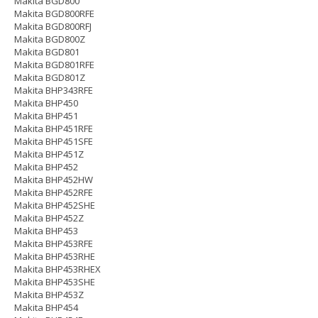
Makita BGD800
Makita BGD800RFE
Makita BGD800RFJ
Makita BGD800Z
Makita BGD801
Makita BGD801RFE
Makita BGD801Z
Makita BHP343RFE
Makita BHP450
Makita BHP451
Makita BHP451RFE
Makita BHP451SFE
Makita BHP451Z
Makita BHP452
Makita BHP452HW
Makita BHP452RFE
Makita BHP452SHE
Makita BHP452Z
Makita BHP453
Makita BHP453RFE
Makita BHP453RHE
Makita BHP453RHEX
Makita BHP453SHE
Makita BHP453Z
Makita BHP454