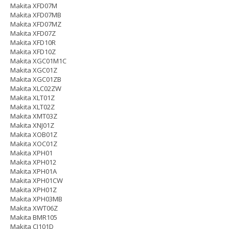
Makita XFD07M
Makita XFD07MB
Makita XFD07MZ
Makita XFD07Z
Makita XFD10R
Makita XFD10Z
Makita XGC01M1C
Makita XGC01Z
Makita XGC01ZB
Makita XLC02ZW
Makita XLT01Z
Makita XLT02Z
Makita XMT03Z
Makita XNJ01Z
Makita XOB01Z
Makita XOC01Z
Makita XPH01
Makita XPH012
Makita XPH01A
Makita XPH01CW
Makita XPH01Z
Makita XPH03MB
Makita XWT06Z
Makita BMR105
Makita CJ101D