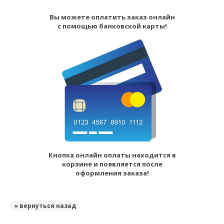
Вы можете оплатить заказ онлайн
с помощью банковской карты!
Кнопка онлайн оплаты находится в
корзине и появляется после
оформления заказа!
« вернуться назад