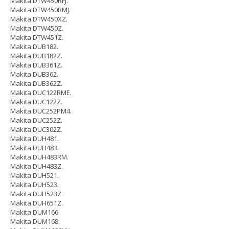
Makita DTW450RFJ.
Makita DTW450RMJ.
Makita DTW450XZ.
Makita DTW450Z.
Makita DTW451Z.
Makita DUB182.
Makita DUB182Z.
Makita DUB361Z.
Makita DUB362.
Makita DUB362Z.
Makita DUC122RME.
Makita DUC122Z.
Makita DUC252PM4.
Makita DUC252Z.
Makita DUC302Z.
Makita DUH481.
Makita DUH483.
Makita DUH483RM.
Makita DUH483Z.
Makita DUH521.
Makita DUH523.
Makita DUH523Z.
Makita DUH651Z.
Makita DUM166.
Makita DUM168.