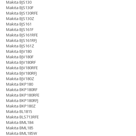
Makita BJS130
Makita BJS130F
Makita BJS130RFE
Makita BJS130Z
Makita BJS161
Makita BJS161F
Makita BJS161RFE
Makita BJS161RFJ
Makita BJS161Z
Makita BJV180
Makita BJV180F
Makita BJV180RF
Makita BJV180RFE
Makita BJV180RFJ
Makita BJV180Z
Makita BKP180
Makita BKP180RF
Makita BKP180RFE
Makita BKP180RFJ
Makita BKP180Z
Makita BL1815
Makita BLS713RFE
Makita BML184
Makita BML185
Makita BML185W