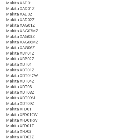
Makita XAD01
Makita XAD01Z
Makita XAD02
Makita XAD02Z
Makita XAG01Z
Makita XAG03MZ
Makita XAG03Z
Makita XAG06MZ
Makita XAG06Z
Makita XBP01Z
Makita XBP02Z
Makita XDT01
Makita XDT01Z
Makita XDT04CW
Makita XDT04Z
Makita XDT08
Makita XDT08Z
Makita XDT09M
Makita XDT09Z
Makita XFD01
Makita XFD01CW
Makita XFD01RW
Makita XFD01Z
Makita XFD03
Makita XFD03Z