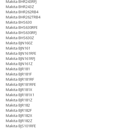
Makita BHR243RFJ
Makita BHR243Z
Makita BHR262RB4
Makita BHR262TRB4
Makita BHS630
Makita BHS630RFE
Makita BHS630RFJ
Makita BHS630Z
Makita BJN160Z
Makita BJN161
Makita BJN161RFE
Makita BJN161RFJ
Makita BJN161Z
Makita BJR181
Makita BJR181F
Makita BJR181RF
Makita BJR181RFE
Makita BJR181X
Makita BJR181X1
Makita BJR181Z
Makita BJR182
Makita BJR182F
Makita BJR182X
Makita BJR182Z
Makita BJS101RFE