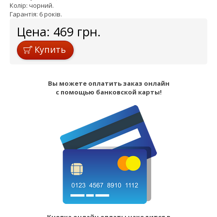
Колір: чорний.
Гарантія: 6 років.
Цена:
469
грн.
Купить
Вы можете оплатить заказ онлайн
с помощью банковской карты!