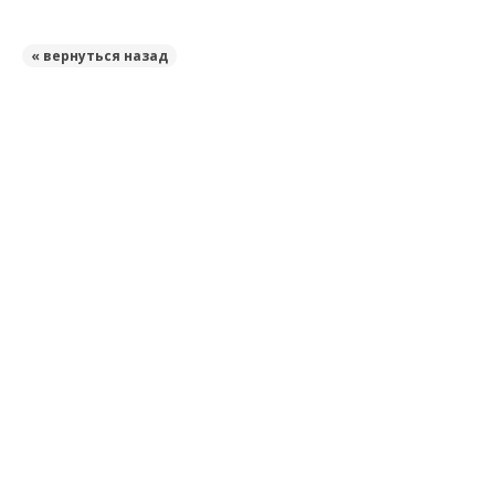
« вернуться назад