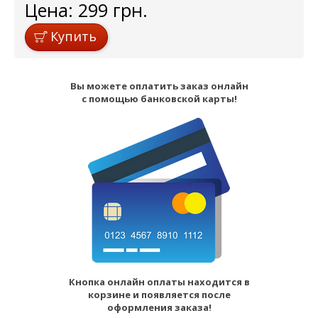
Цена:
299
грн.
Купить
Вы можете оплатить заказ онлайн
с помощью банковской карты!
Кнопка онлайн оплаты находится в
корзине и появляется после
оформления заказа!