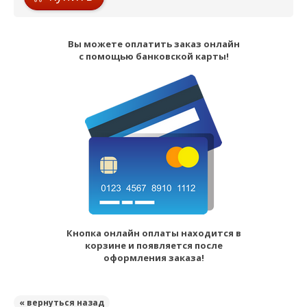
Вы можете оплатить заказ онлайн
с помощью банковской карты!
Кнопка онлайн оплаты находится в
корзине и появляется после
оформления заказа!
« вернуться назад