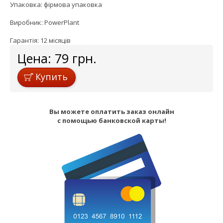
Упаковка: фірмова упаковка
Виробник: PowerPlant
Гарантія: 12 місяців
Цена:
79
грн.
Купить
Вы можете оплатить заказ онлайн
с помощью банковской карты!