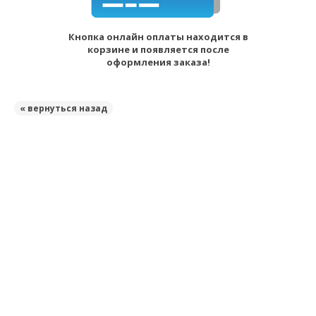
Кнопка онлайн оплаты находится в
корзине и появляется после
оформления заказа!
« вернуться назад