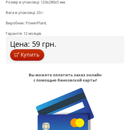
Розмір в упаковці: 120x280x5 мм.
Вага в упаковці: 20 г.
Виробник: PowerPlant.
Гарантія: 12 місяців.
Цена:
59
грн.
Купить
Вы можете оплатить заказ онлайн
с помощью банковской карты!