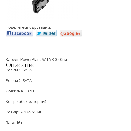
Поделитесь с друзьями:
Facebook
Twitter
Google+
Кабель PowerPlant SATA 3.0, 0.5 м
Описание
Роз'єм 1: SATA.
Роз'єм 2: SATA.
Довжина: 50 см.
Колір кабелю: чорний.
Розмір: 70x240x5 мм.
Вага: 16 г.