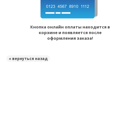
Кнопка онлайн оплаты находится в
корзине и появляется после
оформления заказа!
« вернуться назад