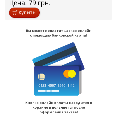
Цена:
79
грн.
Купить
Вы можете оплатить заказ онлайн
с помощью банковской карты!
Кнопка онлайн оплаты находится в
корзине и появляется после
оформления заказа!