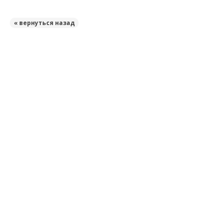
« вернуться назад