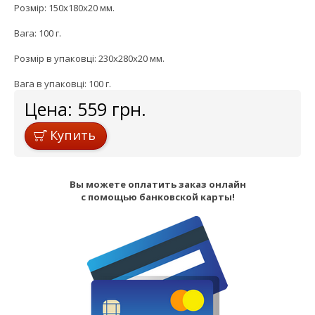
Розмір: 150x180x20 мм.
Вага: 100 г.
Розмір в упаковці: 230x280x20 мм.
Вага в упаковці: 100 г.
Цена:
559
грн.
Купить
Вы можете оплатить заказ онлайн
с помощью банковской карты!