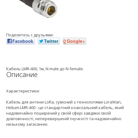
Поделитесь с друзьями:
Facebook
Twitter
Google+
Кабель LMR-400, 1м, N-male до N-female.
Описание
Характеристики:
Кабель для антени LoRa, сумісний з технологіями LoraWan,
Helium.LMR-400 - це стандартний коаксіальний кабель, який
надзвичайно поширений у своїй сфері завдяки своїй
довговічності, неперевершеній гнучкості та надзвичайно
низькому загасанню.