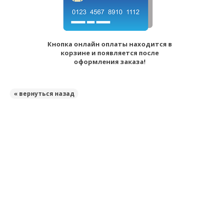
Кнопка онлайн оплаты находится в
корзине и появляется после
оформления заказа!
« вернуться назад