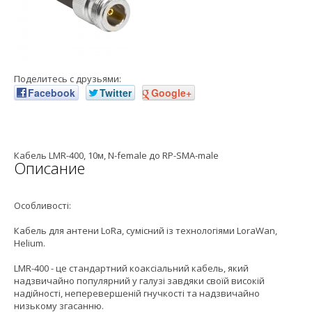
Поделитесь с друзьями:
Facebook
Twitter
Google+
Кабель LMR-400, 10м, N-female до RP-SMA-male
Описание
Особливості:
Кабель для антени LoRa, сумісний із технологіями LoraWan,
Helium.
LMR-400 - це стандартний коаксіальний кабель, який
надзвичайно популярний у галузі завдяки своїй високій
надійності, неперевершеній гнучкості та надзвичайно
низькому згасанню.