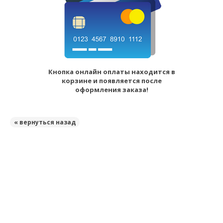
Кнопка онлайн оплаты находится в
корзине и появляется после
оформления заказа!
« вернуться назад