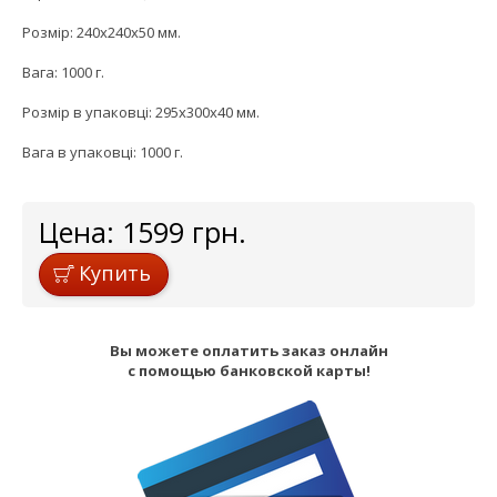
Розмір: 240x240x50 мм.
Вага: 1000 г.
Розмір в упаковці: 295x300x40 мм.
Вага в упаковці: 1000 г.
Цена:
1599
грн.
Купить
Вы можете оплатить заказ онлайн
с помощью банковской карты!