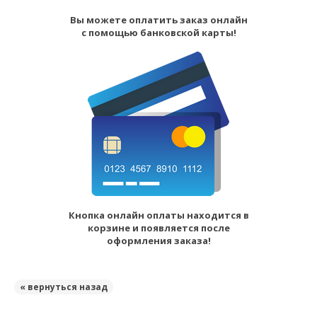
Вы можете оплатить заказ онлайн
с помощью банковской карты!
Кнопка онлайн оплаты находится в
корзине и появляется после
оформления заказа!
« вернуться назад