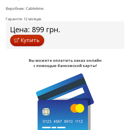
Виробник: Cabletime.
Гарантія: 12 місяців.
Цена:
899
грн.
Купить
Вы можете оплатить заказ онлайн
с помощью банковской карты!