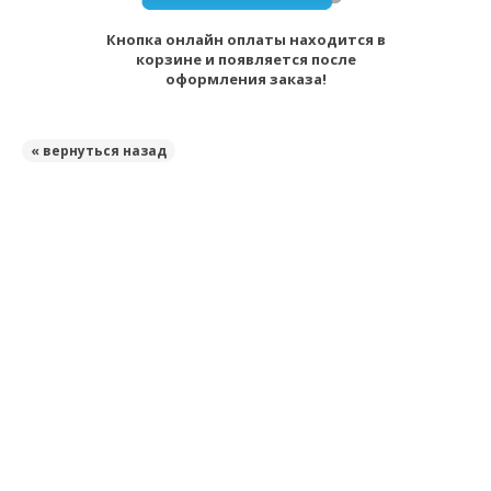
Кнопка онлайн оплаты находится в
корзине и появляется после
оформления заказа!
« вернуться назад